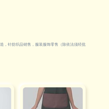
造，针纺织品销售，服装服饰零售（除依法须经批