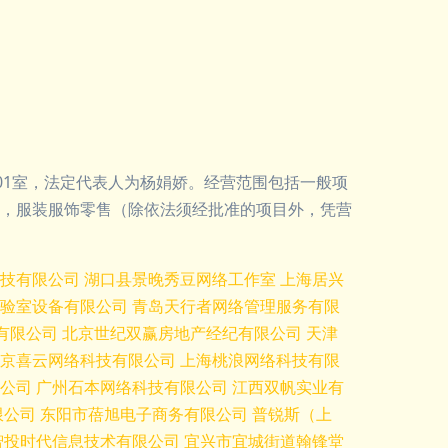
201室，法定代表人为杨娟娇。经营范围包括一般项
，服装服饰零售（除依法须经批准的项目外，凭营
技有限公司
湖口县景晚秀豆网络工作室
上海居兴
验室设备有限公司
青岛天行者网络管理服务有限
有限公司
北京世纪双赢房地产经纪有限公司
天津
京喜云网络科技有限公司
上海桃浪网络科技有限
公司
广州石本网络科技有限公司
江西双帆实业有
限公司
东阳市蓓旭电子商务有限公司
普锐斯（上
智投时代信息技术有限公司
宜兴市宜城街道翰锋堂