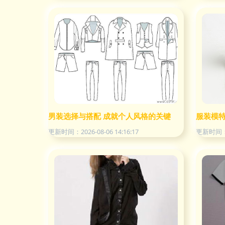
男装选择与搭配 成就个人风格的关键
服装模
更新时间：2026-08-06 14:16:17
更新时间：20