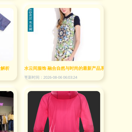
全解析
水云间服饰 融合自然与时尚的最新产品系列亮相
更新时间：2026-08-06 06:03:24